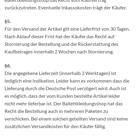
zurückzutreten. Eventuelle Inkassokosten trägt der Käufer.
§5.
Für den Versand der Artikel gilt eine Lieferfrist von 30 Tagen.
Nach Ablauf dieser Frist hat der Käufer das Recht auf
Stornierung der Bestellung und die Rückerstattung des
Kaufbetrages innerhalb 2 Wochen nach Stornierung.
§6.
Die angegebene Lieferzeit (innerhalb 3 Werktagen) ist
lediglich eine Indikation. Leider kann es vorkommen dass die
Lieferung durch die Deutsche Post verzögert wird. Auch ist
es möglich, dass der vom Kunden bestellte Artikel leider
nicht mehr lieferbar ist. Der Ballettkleidungsshop hat das
Recht die Bestellung auch in mehreren Paketen zu
verschicken. Bei einem solchen geteilten Versand sind keine
zusätzlichen Versandkosten für den Käufer fällig.