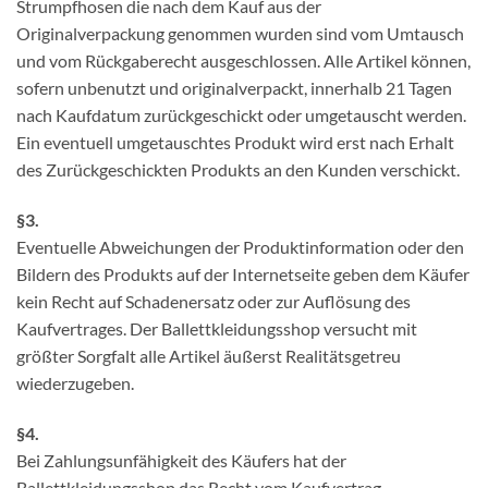
Strumpfhosen die nach dem Kauf aus der
Originalverpackung genommen wurden sind vom Umtausch
und vom Rückgaberecht ausgeschlossen. Alle Artikel können,
sofern unbenutzt und originalverpackt, innerhalb 21 Tagen
nach Kaufdatum zurückgeschickt oder umgetauscht werden.
Ein eventuell umgetauschtes Produkt wird erst nach Erhalt
des Zurückgeschickten Produkts an den Kunden verschickt.
§3.
Eventuelle Abweichungen der Produktinformation oder den
Bildern des Produkts auf der Internetseite geben dem Käufer
kein Recht auf Schadenersatz oder zur Auflösung des
Kaufvertrages. Der Ballettkleidungsshop versucht mit
größter Sorgfalt alle Artikel äußerst Realitätsgetreu
wiederzugeben.
§4.
Bei Zahlungsunfähigkeit des Käufers hat der
Ballettkleidungsshop das Recht vom Kaufvertrag