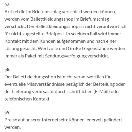
§7.
Artikel die im Briefumschlag verschickt werden können,
werden vom Ballettkleidungsshop im Briefumschlag
verschickt. Der Ballettkleidungsshop ist nicht verantwortlich
für nicht zugestellte Briefpost. In so einem Fall wird immer
Kontakt mit dem Kunden aufgenommen und nach einer
Lösung gesucht. Wertvolle und Große Gegenstände werden
immer als Paket mit Sendungsverfolgung verschickt.
§8.
Der Ballettkleidungsshop ist nicht verantwortlich für
eventuelle Missverständnisse bezüglich der Bestellung oder
der Lieferung verursacht durch schriftlichen (E-Mail) oder
telefonischen Kontakt.
§9.
Preise auf unserer Internetseite können jederzeit geändert
werden.