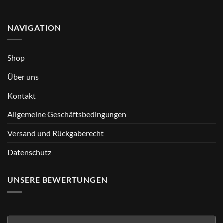
NAVIGATION
Shop
Über uns
Kontakt
Allgemeine Geschäftsbedingungen
Versand und Rückgaberecht
Datenschutz
UNSERE BEWERTUNGEN