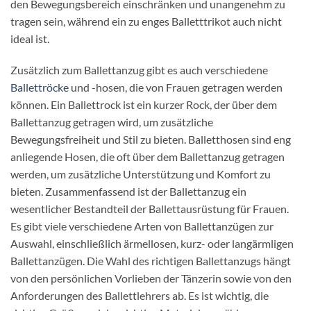
den Bewegungsbereich einschränken und unangenehm zu
tragen sein, während ein zu enges Balletttrikot auch nicht
ideal ist.
Zusätzlich zum Ballettanzug gibt es auch verschiedene
Ballettröcke
und -hosen, die von Frauen getragen werden
können. Ein Ballettrock ist ein kurzer Rock, der über dem
Ballettanzug getragen wird, um zusätzliche
Bewegungsfreiheit und Stil zu bieten. Balletthosen sind eng
anliegende Hosen, die oft über dem Ballettanzug getragen
werden, um zusätzliche Unterstützung und Komfort zu
bieten. Zusammenfassend ist der Ballettanzug ein
wesentlicher Bestandteil der Ballettausrüstung für Frauen.
Es gibt viele verschiedene Arten von Ballettanzügen zur
Auswahl, einschließlich ärmellosen, kurz- oder langärmligen
Ballettanzügen. Die Wahl des richtigen Ballettanzugs hängt
von den persönlichen Vorlieben der Tänzerin sowie von den
Anforderungen des Ballettlehrers ab. Es ist wichtig, die