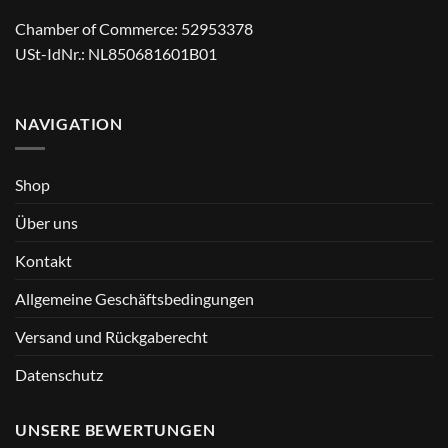
Chamber of Commerce: 52953378
USt-IdNr.: NL850681601B01
NAVIGATION
Shop
Über uns
Kontakt
Allgemeine Geschäftsbedingungen
Versand und Rückgaberecht
Datenschutz
UNSERE BEWERTUNGEN