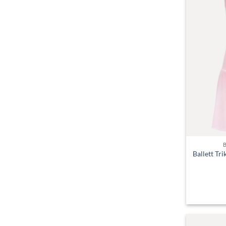
Ballett Tri