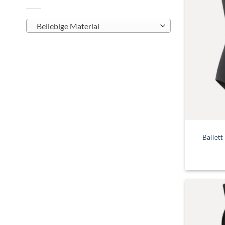
Beliebige Material
Ballett