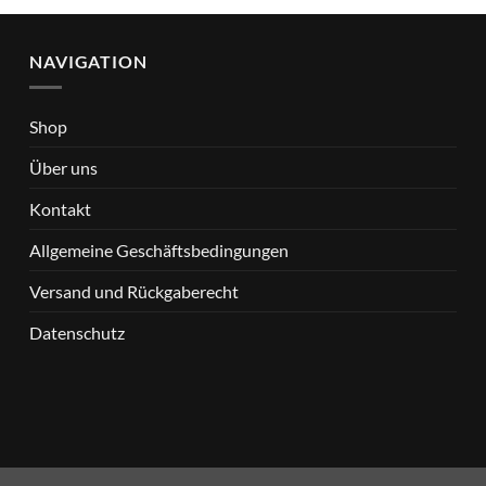
NAVIGATION
Shop
Über uns
Kontakt
Allgemeine Geschäftsbedingungen
Versand und Rückgaberecht
Datenschutz