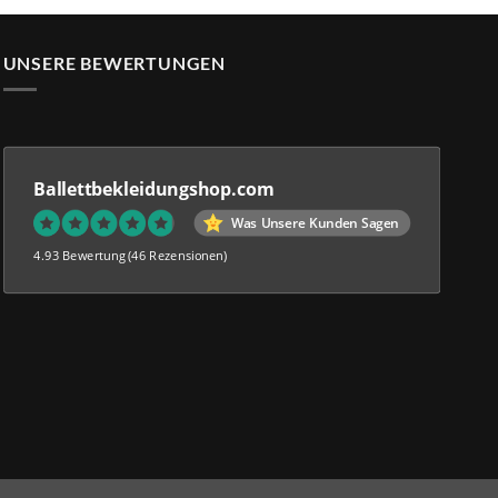
UNSERE BEWERTUNGEN
Ballettbekleidungshop.com
Was Unsere Kunden Sagen
4.93 Bewertung
(46 Rezensionen)