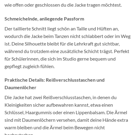
wie offen oder geschlossen du die Jacke tragen möchtest.
Schmeichelnde, anliegende Passform
Der taillierte Schnitt liegt schön an Taille und Hüften an,
wodurch die Jacke beim Tanzen nicht schlabbert oder im Weg
ist. Deine Silhouette bleibt für die Lehrkraft gut sichtbar,
während du trotzdem eine zusätzliche Schicht trägst. Perfekt
für Schülerinnen, die sich im Studio gerne bequem und
gepflegt zugleich fühlen.
Praktische Details: Reißverschlusstaschen und
Daumenlöcher
Die Jacke hat zwei Reißverschlusstaschen, in denen du
Kleinigkeiten sicher aufbewahren kannst, etwa einen
Schlüssel, Haargummis oder einen Lippenbalsam. Die Ärmel
sind mit Daumenlöchern versehen, damit deine Hände extra
warm bleiben und die Ärmel beim Bewegen nicht
hochrutschen.