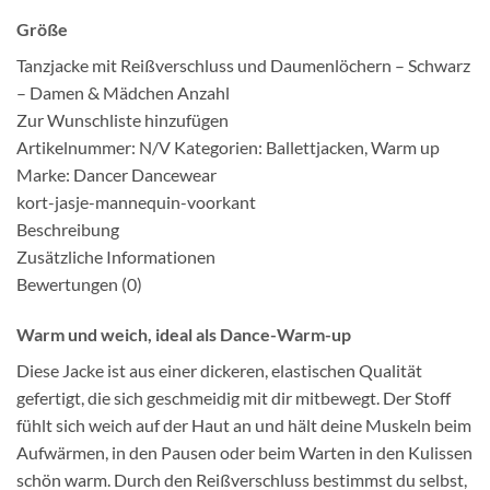
Größe
Tanzjacke mit Reißverschluss und Daumenlöchern – Schwarz
– Damen & Mädchen Anzahl
Zur Wunschliste hinzufügen
Artikelnummer: N/V Kategorien: Ballettjacken, Warm up
Marke: Dancer Dancewear
kort-jasje-mannequin-voorkant
Beschreibung
Zusätzliche Informationen
Bewertungen (0)
Warm und weich, ideal als Dance-Warm-up
Diese Jacke ist aus einer dickeren, elastischen Qualität
gefertigt, die sich geschmeidig mit dir mitbewegt. Der Stoff
fühlt sich weich auf der Haut an und hält deine Muskeln beim
Aufwärmen, in den Pausen oder beim Warten in den Kulissen
schön warm. Durch den Reißverschluss bestimmst du selbst,