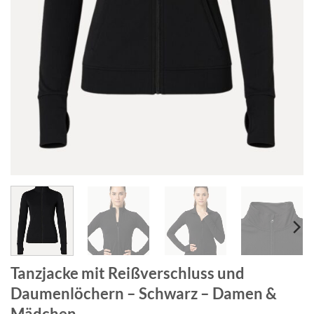
Tanzjacke mit Reißverschluss und
Daumenlöchern – Schwarz – Damen &
Mädchen