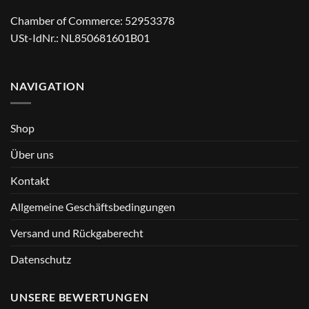
Chamber of Commerce: 52953378
USt-IdNr.: NL850681601B01
NAVIGATION
Shop
Über uns
Kontakt
Allgemeine Geschäftsbedingungen
Versand und Rückgaberecht
Datenschutz
UNSERE BEWERTUNGEN