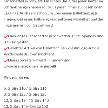
Tanzoberteil in Schwarz. Ein echtes Basic, das jeder Tänzer im
Schrank hängen haben sollte. Es passt immer zu Hosen oder
Leggings. Auch sehr schön um über einem Ballettanzug zu
Tragen, weil es ein halb-eng geschnittenes Modell ist und die
Figur immer noch betont wird.
Halb-enges Tanzoberteil in Schwarz aus 13% Spandex und
87% Polyester.
Beliebter Artikel von Ballettschulen, die ihr Logo auf die
Vorderseite drucken möchten!
Dieses Sweatshirt wird in Kinder- und
Erwachsenengrößen hergestellt.
Kindergrößen:
6: Größe 110 / Größe 116
8: Größe 122 / Größe 128
10: Größe 134 / Größe 140
12: Größe 146/ Größe 152