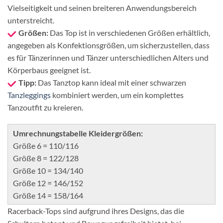
Vielseitigkeit und seinen breiteren Anwendungsbereich
unterstreicht.
Größen:
Das Top ist in verschiedenen Größen erhältlich,
angegeben als Konfektionsgrößen, um sicherzustellen, dass
es für Tänzerinnen und Tänzer unterschiedlichen Alters und
Körperbaus geeignet ist.
Tipp:
Das Tanztop kann ideal mit einer schwarzen
Tanzleggings
kombiniert werden, um ein komplettes
Tanzoutfit zu kreieren.
Umrechnungstabelle Kleidergrößen:
Größe 6 = 110/116
Größe 8 = 122/128
Größe 10 = 134/140
Größe 12 = 146/152
Größe 14 = 158/164
Racerback-Tops sind aufgrund ihres Designs, das die