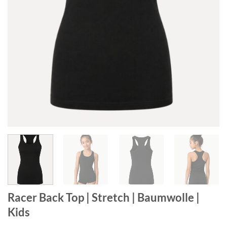
Racer Back Top | Stretch | Baumwolle |
Kids