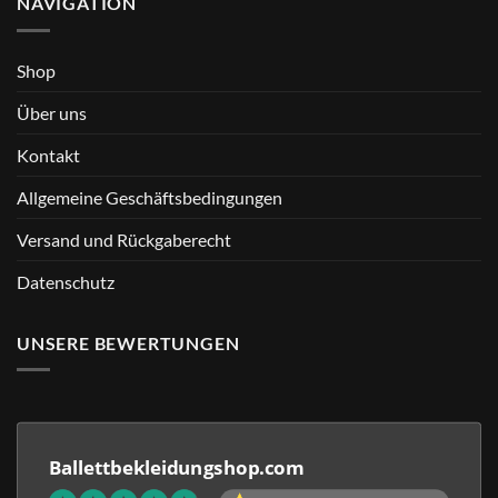
NAVIGATION
Shop
Über uns
Kontakt
Allgemeine Geschäftsbedingungen
Versand und Rückgaberecht
Datenschutz
UNSERE BEWERTUNGEN
Ballettbekleidungshop.com