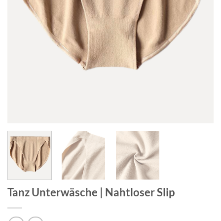
Tanz Unterwäsche | Nahtloser Slip