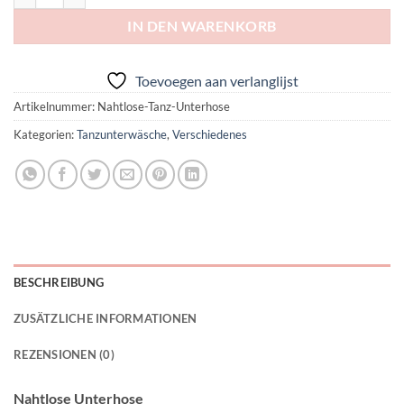
IN DEN WARENKORB
Toevoegen aan verlanglijst
Artikelnummer:
Nahtlose-Tanz-Unterhose
Kategorien:
Tanzunterwäsche
,
Verschiedenes
BESCHREIBUNG
ZUSÄTZLICHE INFORMATIONEN
REZENSIONEN (0)
Nahtlose Unterhose