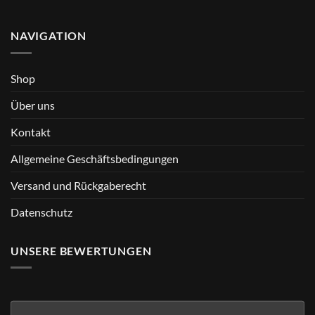
NAVIGATION
Shop
Über uns
Kontakt
Allgemeine Geschäftsbedingungen
Versand und Rückgaberecht
Datenschutz
UNSERE BEWERTUNGEN