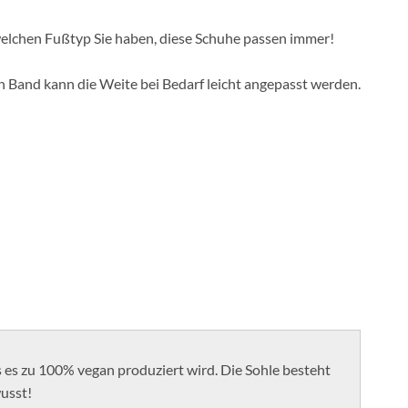
 welchen Fußtyp Sie haben, diese Schuhe passen immer!
n Band kann die Weite bei Bedarf leicht angepasst werden.
 es zu 100% vegan produziert wird. Die Sohle besteht
usst!