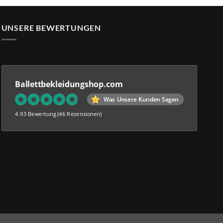
31,95.
€ 89,95
UNSERE BEWERTUNGEN
Ballettbekleidungshop.com
Was Unsere Kunden Sagen
4.93 Bewertung
(46 Rezensionen)