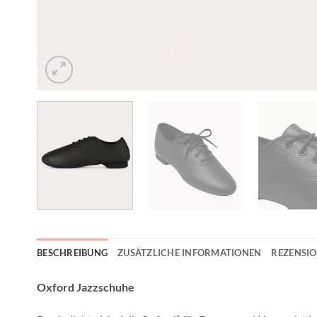
BESCHREIBUNG
ZUSÄTZLICHE INFORMATIONEN
REZENSIO
Oxford Jazzschuhe