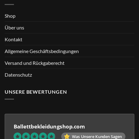
Shop
Über uns
Kontakt
Allgemeine Geschäftsbedingungen
Versand und Rückgaberecht
Datenschutz
UNSERE BEWERTUNGEN
Ballettbekleidungshop.com
Was Unsere Kunden Sagen