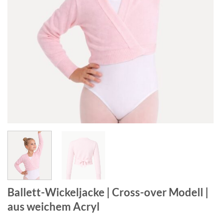
Ballett-Wickeljacke | Cross-over Modell |
aus weichem Acryl