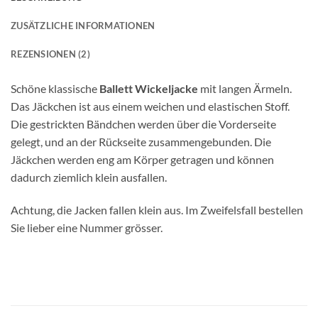
ZUSÄTZLICHE INFORMATIONEN
REZENSIONEN (2)
Schöne klassische
Ballett Wickeljacke
mit langen Ärmeln.
Das Jäckchen ist aus einem weichen und elastischen Stoff.
Die gestrickten Bändchen werden über die Vorderseite
gelegt, und an der Rückseite zusammengebunden. Die
Jäckchen werden eng am Körper getragen und können
dadurch ziemlich klein ausfallen.
Achtung, die Jacken fallen klein aus. Im Zweifelsfall bestellen
Sie lieber eine Nummer grösser.