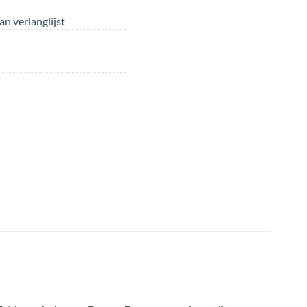
n verlanglijst