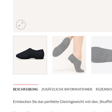
BESCHREIBUNG
ZUSÄTZLICHE INFORMATIONEN
REZENSIO
Entdecken Sie das perfekte Gleichgewicht mit den ‚Shuffl